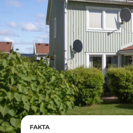
FAKTA