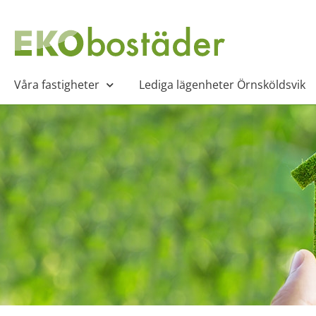
Våra fastigheter
Lediga lägenheter Örnsköldsvik