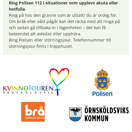
Ring Polisen 112 i situationer som upplevs akuta eller
hotfulla.
Ring på hos den granne som är utsatt/ du är orolig för.
Om bråk eller våld pågår kan det räcka med att ringa på
och sedan gå tillbaka in i lägenheten – det kan få
beteendet att avledas eller upphöra.
Ring Polisen eller störningsjour. Telefonnummer till
störningsjour finns i trapphuset.