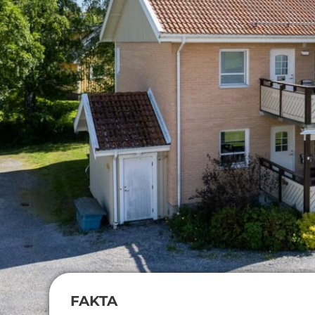
FAKTA