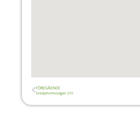
FÖREGÅENDE
Svedjeholmsvägen 21A