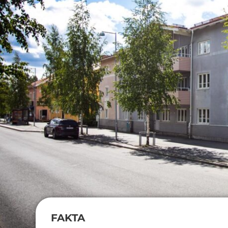
FAKTA