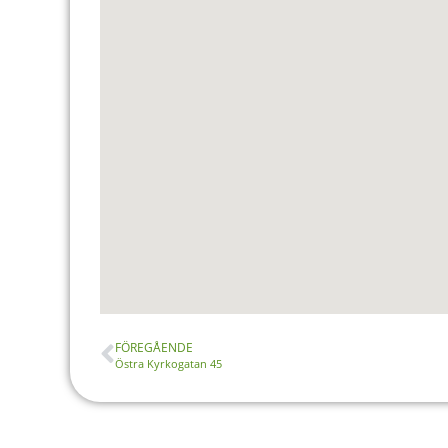
FÖREGÅENDE
Östra Kyrkogatan 45