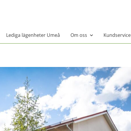
Lediga lägenheter Umeå
Om oss
Kundservice