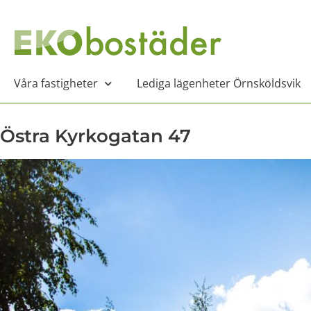
Våra fastigheter
Lediga lägenheter Örnsköldsvik
Östra Kyrkogatan 47