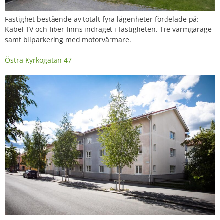
Fastighet bestående av totalt fyra lägenheter fördelade på:
Kabel TV och fiber finns indraget i fastigheten. Tre varmgarage
samt bilparkering med motorvärmare.
Östra Kyrkogatan 47