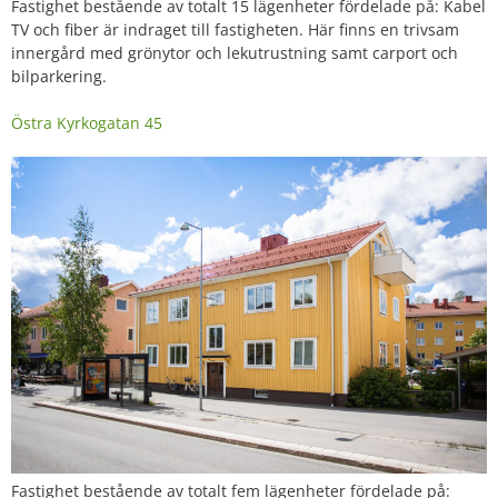
Fastighet bestående av totalt 15 lägenheter fördelade på: Kabel
TV och fiber är indraget till fastigheten. Här finns en trivsam
innergård med grönytor och lekutrustning samt carport och
bilparkering.
Östra Kyrkogatan 45
Fastighet bestående av totalt fem lägenheter fördelade på: